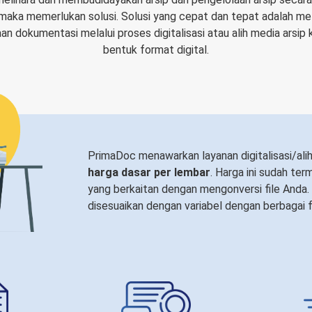
 maka memerlukan solusi. Solusi yang cepat dan tepat adalah me
n dokumentasi melalui proses digitalisasi atau alih media arsip
bentuk format digital.
PrimaDoc menawarkan layanan digitalisasi/ali
harga dasar per lembar
. Harga ini sudah te
yang berkaitan dengan mengonversi file Anda.
disesuaikan dengan variabel dengan berbagai f