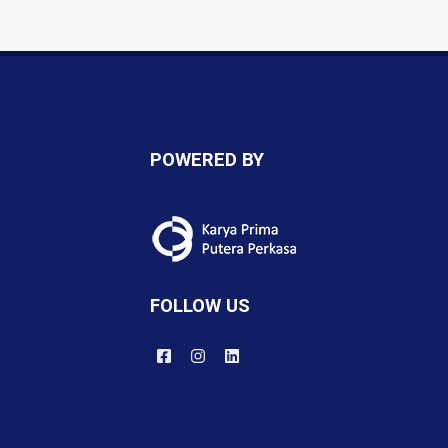
POWERED BY
FOLLOW US