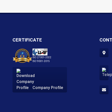
CERTIFICATE
CONT
ISO 27001-2022
ISO 9001-2015
Company Profile