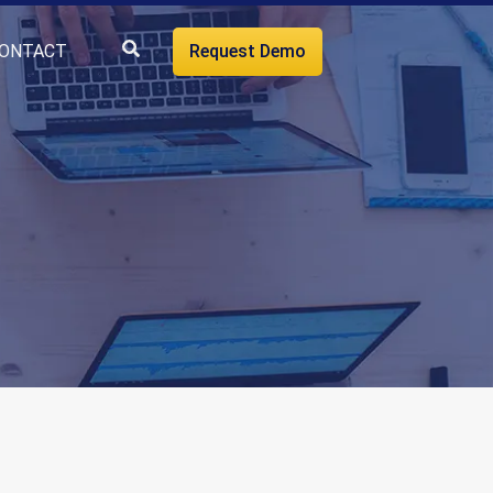
ONTACT
Request Demo