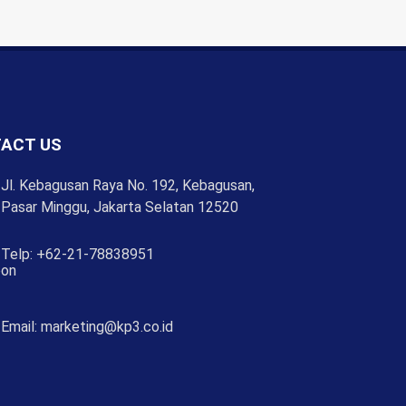
ACT US
Jl. Kebagusan Raya No. 192, Kebagusan,
Pasar Minggu, Jakarta Selatan 12520
Telp: +62-21-78838951
Email:
marketing@kp3.co.id