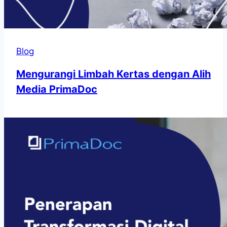
Blog
Mengurangi Limbah Kertas dengan Alih
Media PrimaDoc