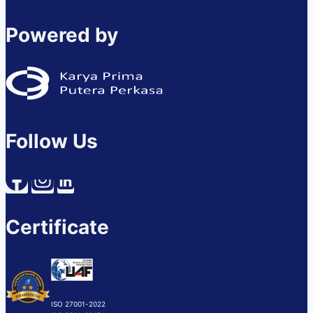
Powered by
Follow Us
Certificate
ISO 27001-2022