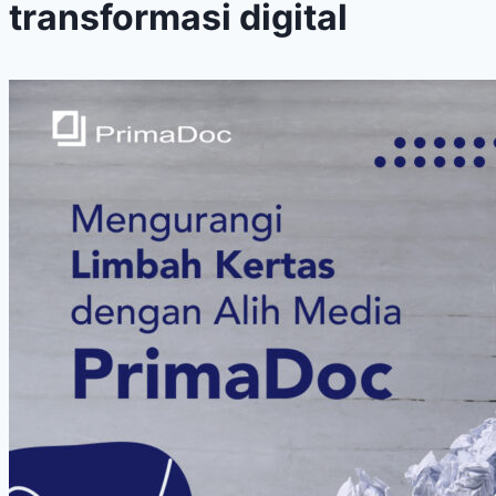
transformasi digital