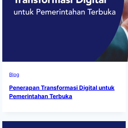
Blog
Penerapan Transformasi Digital untuk
Pemerintahan Terbuka